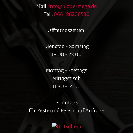
Mail:
info@blaue-ziege.de
Tel.:
0661 86206530
Öffnungszeiten:
Dienstag - Samstag
18:00 - 23:00
Montag - Freitags
Mittagstisch
11:30 - 14:00
Sonntags
für Feste und Feiern auf Anfrage