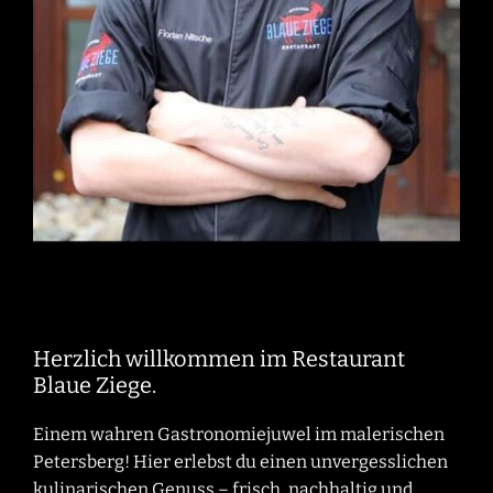
Herzlich willkommen im Restaurant
Blaue Ziege.
Einem wahren Gastronomiejuwel im malerischen
Petersberg! Hier erlebst du einen unvergesslichen
kulinarischen Genuss – frisch, nachhaltig und