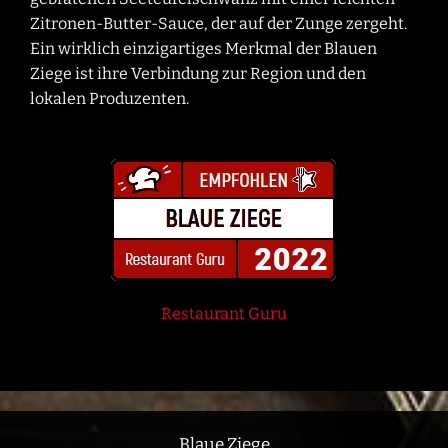
Zitronen-Butter-Sauce, der auf der Zunge zergeht.
Ein wirklich einzigartiges Merkmal der Blauen
Ziege ist ihre Verbindung zur Region und den
lokalen Produzenten.
Restau­rant Guru
Blaue Ziege