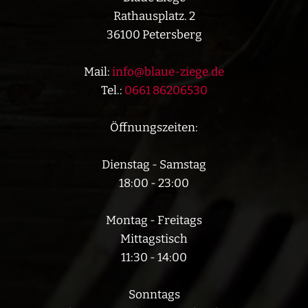
Rathausplatz. 2
36100 Petersberg
Mail:
info@blaue-ziege.de
Tel.:
0661 86206530
Öffnungszeiten:
Dienstag - Samstag
18:00 - 23:00
Montag - Freitags
Mittagstisch
11:30 - 14:00
Sonntags